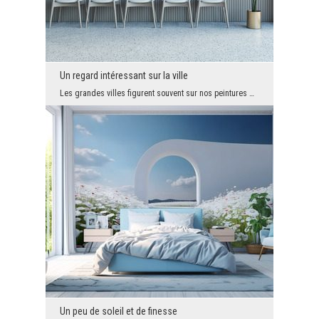
Un regard intéressant sur la ville
Les grandes villes figurent souvent sur nos peintures murales et nous savons que vous les aimez. ...
Un peu de soleil et de finesse