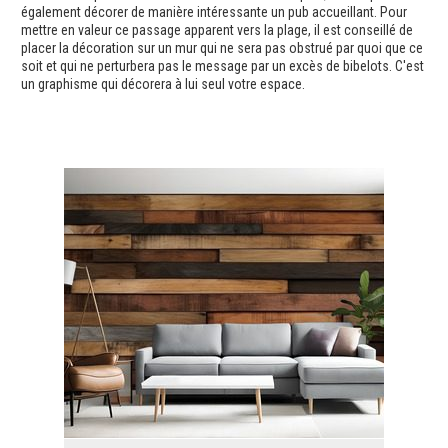
également décorer de manière intéressante un pub accueillant. Pour
mettre en valeur ce passage apparent vers la plage, il est conseillé de
placer la décoration sur un mur qui ne sera pas obstrué par quoi que ce
soit et qui ne perturbera pas le message par un excès de bibelots. C'est
un graphisme qui décorera à lui seul votre espace.