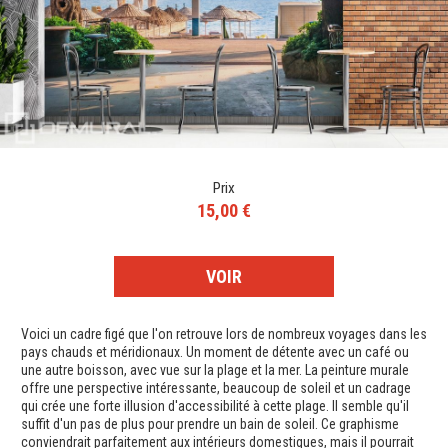
Prix
15,00 €
VOIR
Voici un cadre figé que l'on retrouve lors de nombreux voyages dans les
pays chauds et méridionaux. Un moment de détente avec un café ou
une autre boisson, avec vue sur la plage et la mer. La peinture murale
offre une perspective intéressante, beaucoup de soleil et un cadrage
qui crée une forte illusion d'accessibilité à cette plage. Il semble qu'il
suffit d'un pas de plus pour prendre un bain de soleil. Ce graphisme
conviendrait parfaitement aux intérieurs domestiques, mais il pourrait