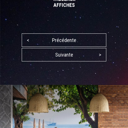
AFFICHES
<
Précédente
Suivante
>