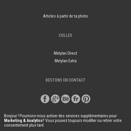
Articles à partir de ta photo
COLLES
Metylan Direct
Metylan Extra
RESTONS EN CONTACT
Bonjour ! Pourrions-nous activer des services supplémentaires pour
Marketing & Analytics
? Vous pouvez toujours modifier ou retirer votre
consentement plus tard.