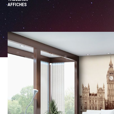
AFFICHES