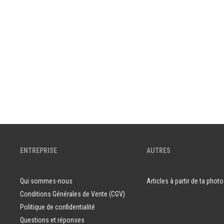
ENTREPRISE
AUTRES
Qui sommes-nous
Articles à partir de ta photo
Conditions Générales de Vente (CGV)
Politique de confidentialité
Questions et réponses