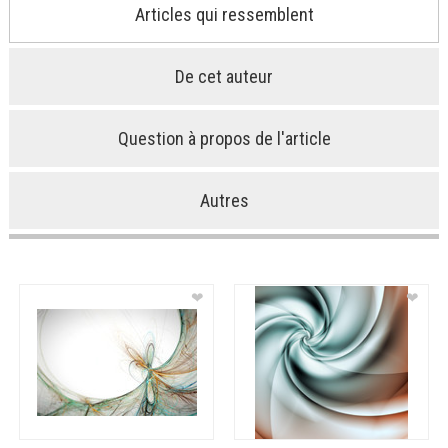
Articles qui ressemblent
De cet auteur
Question à propos de l'article
Autres
❤
❤