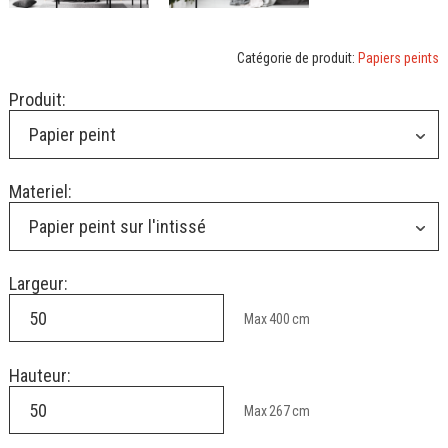
Catégorie de produit:
Papiers peints
Produit:
Papier peint
Materiel:
Papier peint sur l'intissé
Largeur:
Max
400
cm
Hauteur:
Max
267
cm