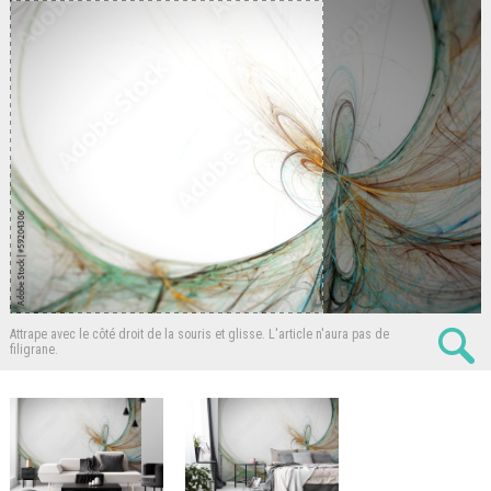
Attrape avec le côté droit de la souris et glisse.
L'article n'aura pas de
filigrane.