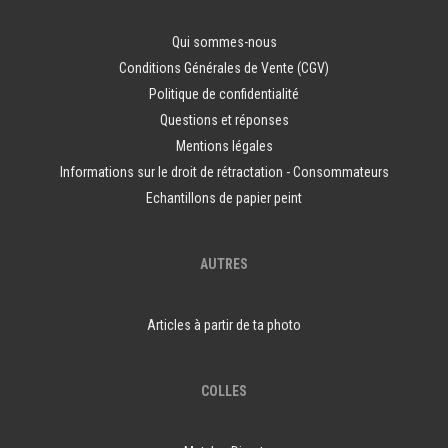
Qui sommes-nous
Conditions Générales de Vente (CGV)
Politique de confidentialité
Questions et réponses
Mentions légales
Informations sur le droit de rétractation - Consommateurs
Echantillons de papier peint
AUTRES
Articles à partir de ta photo
COLLES