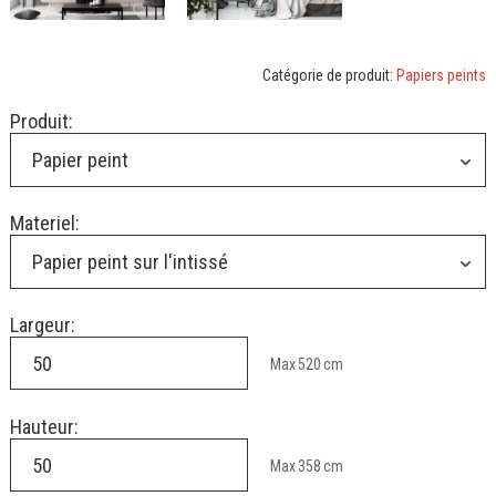
Catégorie de produit:
Papiers peints
Produit:
Papier peint
Materiel:
Papier peint sur l'intissé
Largeur:
Max
520
cm
Hauteur:
Max
358
cm