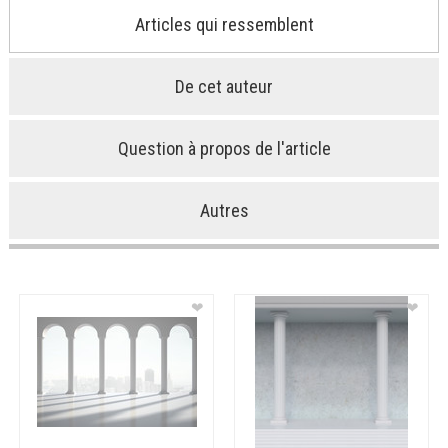
Articles qui ressemblent
De cet auteur
Question à propos de l'article
Autres
❤
❤