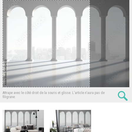
Attrape avec le côté droit de la souris et glisse.
L'article n'aura pas de
filigrane.