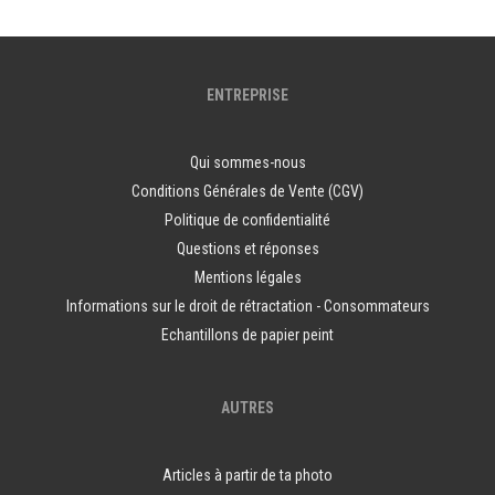
ENTREPRISE
Qui sommes-nous
Conditions Générales de Vente (CGV)
Politique de confidentialité
Questions et réponses
Mentions légales
Informations sur le droit de rétractation - Consommateurs
Echantillons de papier peint
AUTRES
Articles à partir de ta photo