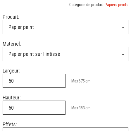
Catégorie de produit:
Papiers peints
Produit:
Papier peint
Materiel:
Papier peint sur l'intissé
Largeur:
Max
675
cm
Hauteur:
Max
383
cm
Effets: