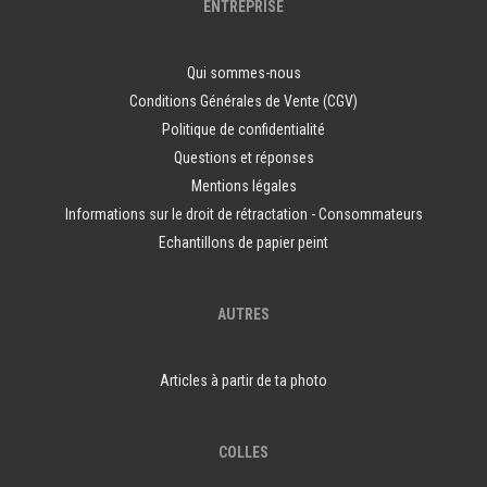
ENTREPRISE
Qui sommes-nous
Conditions Générales de Vente (CGV)
Politique de confidentialité
Questions et réponses
Mentions légales
Informations sur le droit de rétractation - Consommateurs
Echantillons de papier peint
AUTRES
Articles à partir de ta photo
COLLES