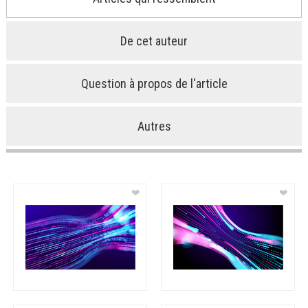
De cet auteur
Question à propos de l'article
Autres
❤
❤