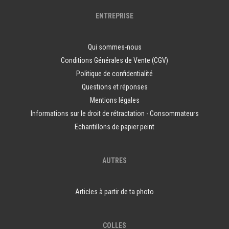
ENTREPRISE
Qui sommes-nous
Conditions Générales de Vente (CGV)
Politique de confidentialité
Questions et réponses
Mentions légales
Informations sur le droit de rétractation - Consommateurs
Echantillons de papier peint
AUTRES
Articles à partir de ta photo
COLLES