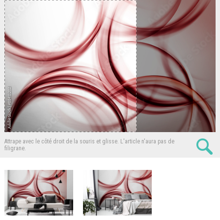
Attrape avec le côté droit de la souris et glisse.
L'article n'aura pas de
filigrane.