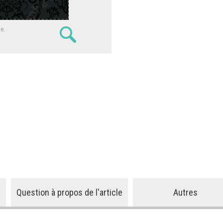
ne.
Question à propos de l'article
Autres