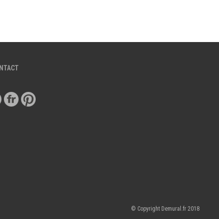
ONTACT
© Copyright Demural.fr 2018