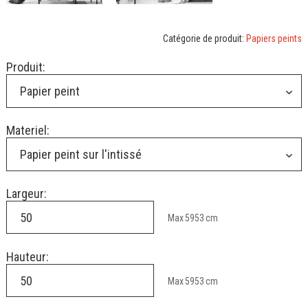
Catégorie de produit:
Papiers peints
Produit:
Papier peint
Materiel:
Papier peint sur l'intissé
Largeur:
Max
5953
cm
Hauteur:
Max
5953
cm