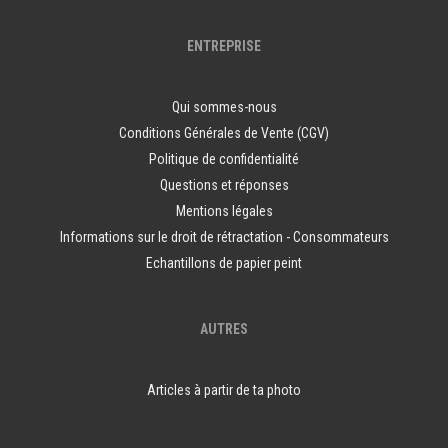
ENTREPRISE
Qui sommes-nous
Conditions Générales de Vente (CGV)
Politique de confidentialité
Questions et réponses
Mentions légales
Informations sur le droit de rétractation - Consommateurs
Echantillons de papier peint
AUTRES
Articles à partir de ta photo