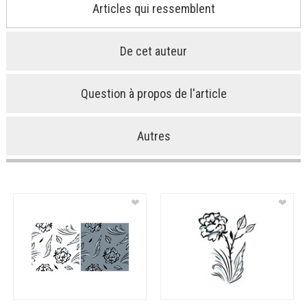
Articles qui ressemblent
De cet auteur
Question à propos de l'article
Autres
❤
❤