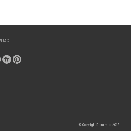
ONTACT
© Copyright Demural.fr 2018