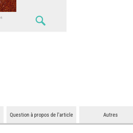
ne.
Question à propos de l'article
Autres