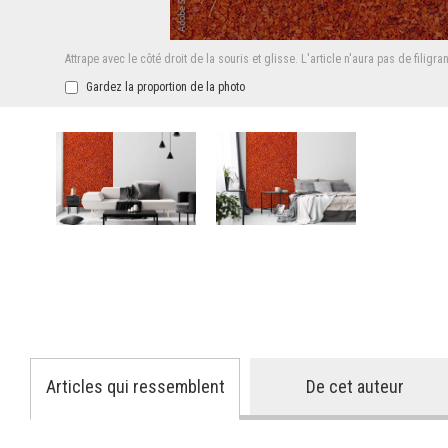
Attrape avec le côté droit de la souris et glisse.
L'article n'aura pas de filigra
Gardez la proportion de la photo
Articles qui ressemblent
De cet auteur