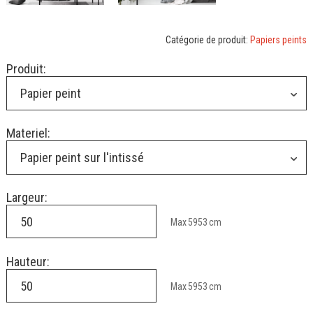
Catégorie de produit:
Papiers peints
Produit:
Papier peint
Materiel:
Papier peint sur l'intissé
Largeur:
Max
5953
cm
Hauteur:
Max
5953
cm