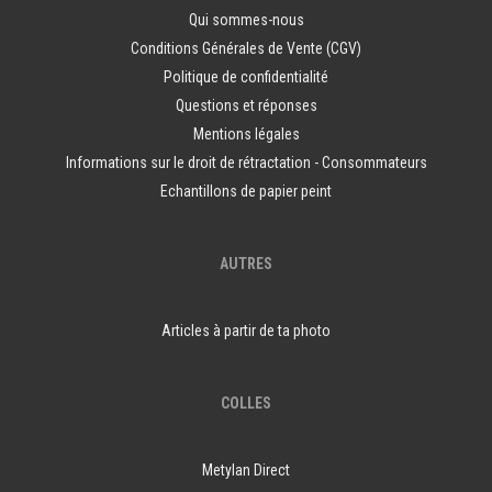
Qui sommes-nous
Conditions Générales de Vente (CGV)
Politique de confidentialité
Questions et réponses
Mentions légales
Informations sur le droit de rétractation - Consommateurs
Echantillons de papier peint
AUTRES
Articles à partir de ta photo
COLLES
Metylan Direct