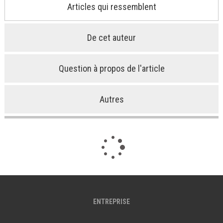
Articles qui ressemblent
De cet auteur
Question à propos de l'article
Autres
ENTREPRISE