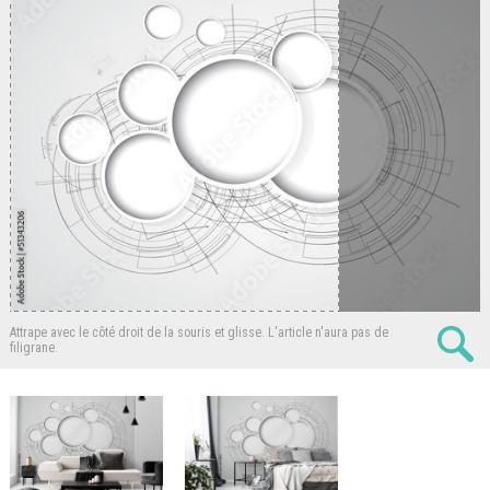
Attrape avec le côté droit de la souris et glisse.
L'article n'aura pas de
filigrane.