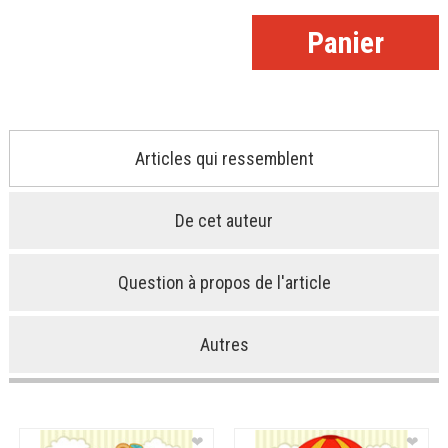
Articles qui ressemblent
De cet auteur
Question à propos de l'article
Autres
❤
❤