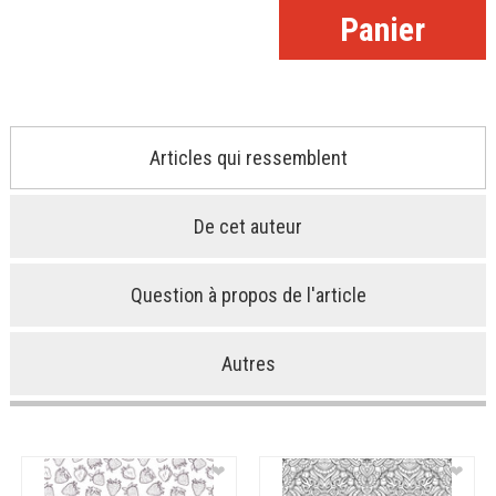
Articles qui ressemblent
De cet auteur
Question à propos de l'article
Autres
❤
❤