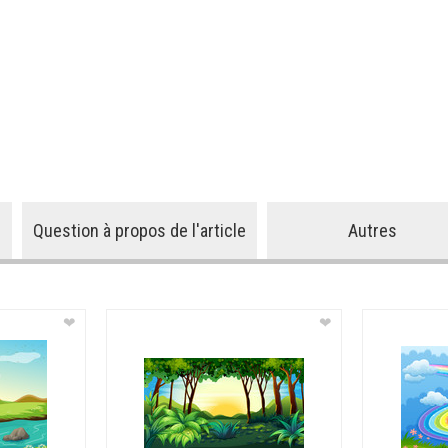
Question à propos de l'article
Autres
❤
❤