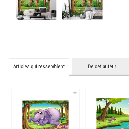
Articles qui ressemblent
De cet auteur
❤