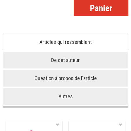
Articles qui ressemblent
De cet auteur
Question à propos de l'article
Autres
❤
❤