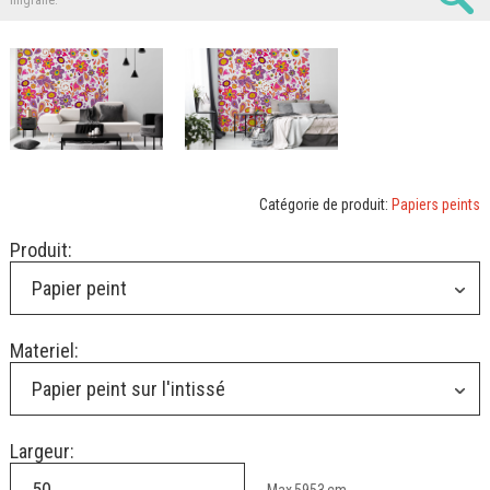
filigrane.
Catégorie de produit:
Papiers peints
Produit:
Papier peint
Materiel:
Papier peint sur l'intissé
Largeur: