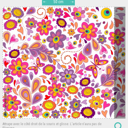
50 cm
Attrape avec le côté droit de la souris et glisse.
L'article n'aura pas de