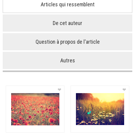
Articles qui ressemblent
De cet auteur
Question à propos de l'article
Autres
❤
❤