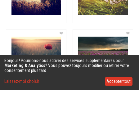
❤
❤
Bonjour ! Pourrions-nous activer des services supplémentaires pour
Marketing & Analytics
? Vous pouvez toujours modifier ou retirer votre
consentement plus tard.
Laissez-moi choisir
Accepter tout
❤
❤