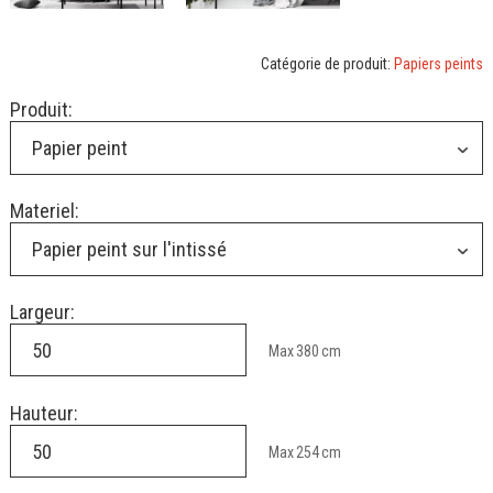
Catégorie de produit:
Papiers peints
Produit:
Papier peint
Materiel:
Papier peint sur l'intissé
Largeur:
Max
380
cm
Hauteur:
Max
254
cm