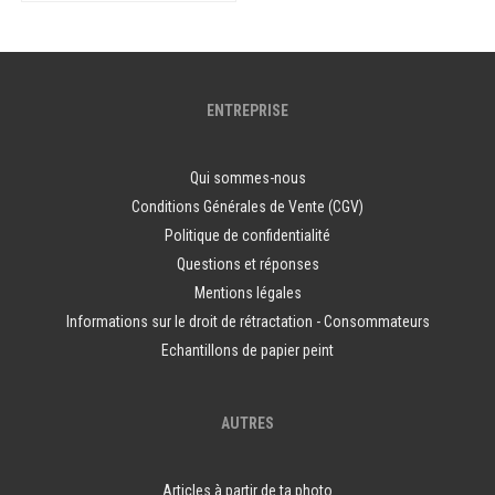
ENTREPRISE
Qui sommes-nous
Conditions Générales de Vente (CGV)
Politique de confidentialité
Questions et réponses
Mentions légales
Informations sur le droit de rétractation - Consommateurs
Echantillons de papier peint
AUTRES
Articles à partir de ta photo