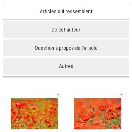
Articles qui ressemblent
De cet auteur
Question à propos de l'article
Autres
❤
❤