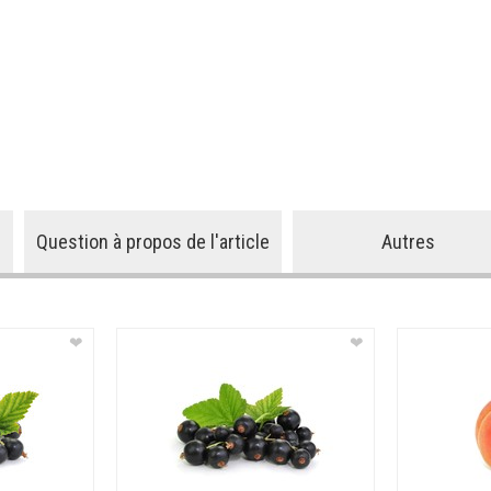
Question à propos de l'article
Autres
❤
❤