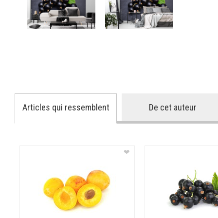
Articles qui ressemblent
De cet auteur
❤