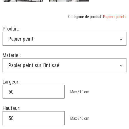
Catégorie de produit:
Papiers peints
Produit:
Papier peint
Materiel:
Papier peint sur l'intissé
Largeur:
Max
519
cm
Hauteur:
Max
346
cm