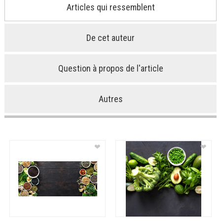
Articles qui ressemblent
De cet auteur
Question à propos de l'article
Autres
❤
❤