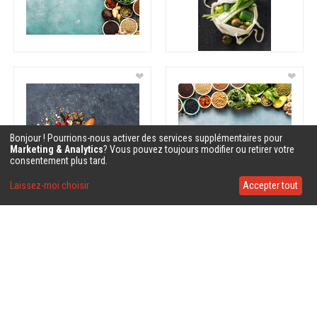
❤
❤
Bonjour ! Pourrions-nous activer des services supplémentaires pour
Marketing & Analytics
? Vous pouvez toujours modifier ou retirer votre
consentement plus tard.
Laissez-moi choisir
Accepter tout
❤
❤