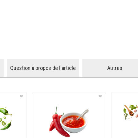
Question à propos de l'article
Autres
❤
❤