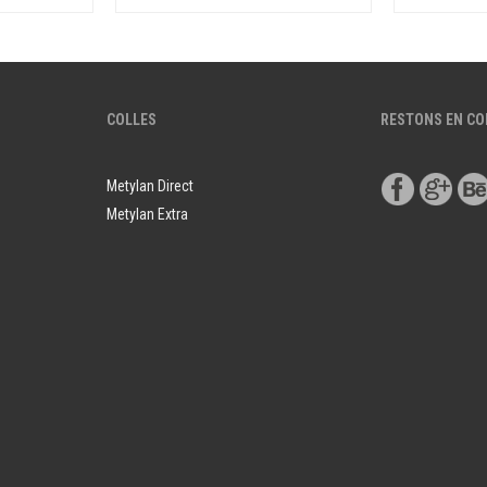
COLLES
RESTONS EN C
Metylan Direct
Metylan Extra