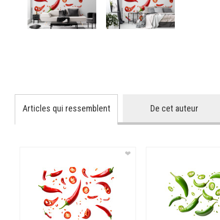
Articles qui ressemblent
De cet auteur
❤