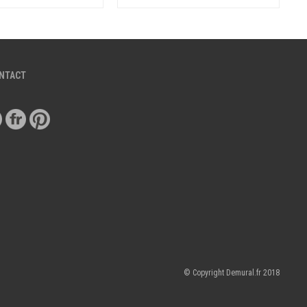
ONTACT
© Copyright Demural.fr 2018