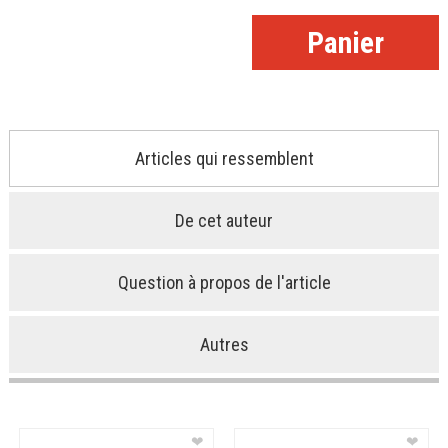
Articles qui ressemblent
De cet auteur
Question à propos de l'article
Autres
❤
❤