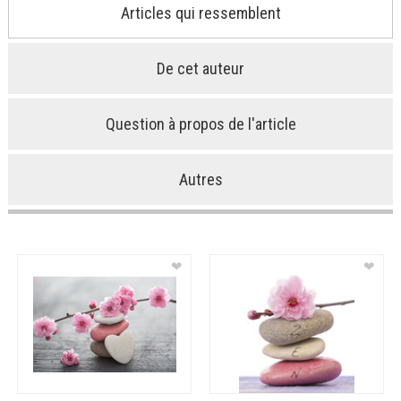
Articles qui ressemblent
De cet auteur
Question à propos de l'article
Autres
❤
❤