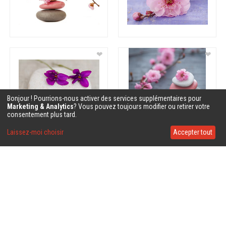
❤
❤
Bonjour ! Pourrions-nous activer des services supplémentaires pour
Marketing & Analytics
? Vous pouvez toujours modifier ou retirer votre
consentement plus tard.
Laissez-moi choisir
Accepter tout
❤
❤