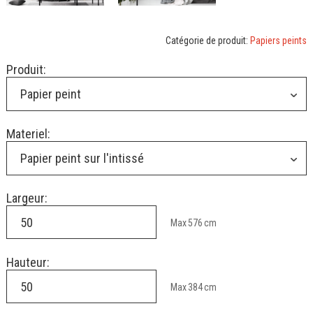
Catégorie de produit:
Papiers peints
Produit:
Papier peint
Materiel:
Papier peint sur l'intissé
Largeur:
Max
576
cm
Hauteur:
Max
384
cm