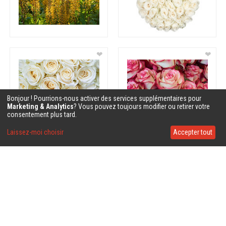
❤
❤
Bonjour ! Pourrions-nous activer des services supplémentaires pour
Marketing & Analytics
? Vous pouvez toujours modifier ou retirer votre
consentement plus tard.
Laissez-moi choisir
Accepter tout
❤
❤