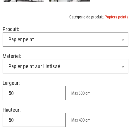
Catégorie de produit:
Papiers peints
Produit:
Papier peint
Materiel:
Papier peint sur l'intissé
Largeur:
Max
600
cm
Hauteur:
Max
400
cm