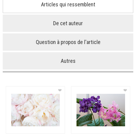
Articles qui ressemblent
De cet auteur
Question à propos de l'article
Autres
❤
❤