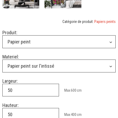
Catégorie de produit:
Papiers peints
Produit:
Papier peint
Materiel:
Papier peint sur l'intissé
Largeur:
Max
600
cm
Hauteur:
Max
400
cm