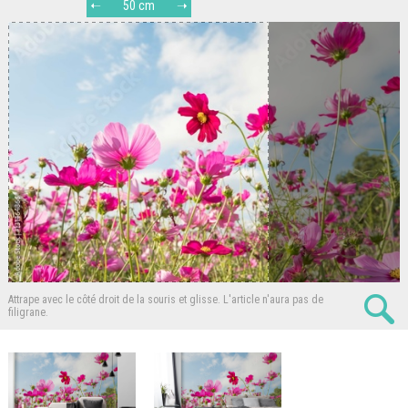
50 cm
Attrape avec le côté droit de la souris et glisse.
L'article n'aura pas de
filigrane.