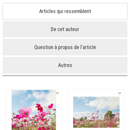
Articles qui ressemblent
De cet auteur
Question à propos de l'article
Autres
❤
❤