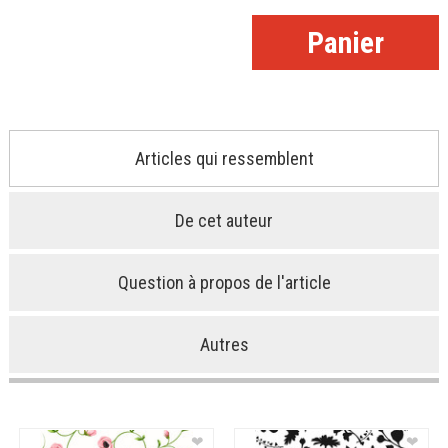
Articles qui ressemblent
De cet auteur
Question à propos de l'article
Autres
❤
❤