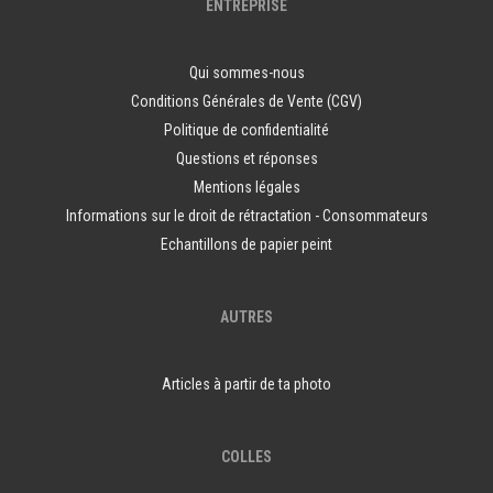
ENTREPRISE
Qui sommes-nous
Conditions Générales de Vente (CGV)
Politique de confidentialité
Questions et réponses
Mentions légales
Informations sur le droit de rétractation - Consommateurs
Echantillons de papier peint
AUTRES
Articles à partir de ta photo
COLLES