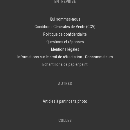
ENTREPRISE
Qui sommes-nous
Conditions Générales de Vente (CGV)
Politique de confidentialité
Questions et réponses
Mentions légales
Informations sur le droit de rétractation - Consommateurs
Echantillons de papier peint
AUTRES
Articles à partir de ta photo
COLLES