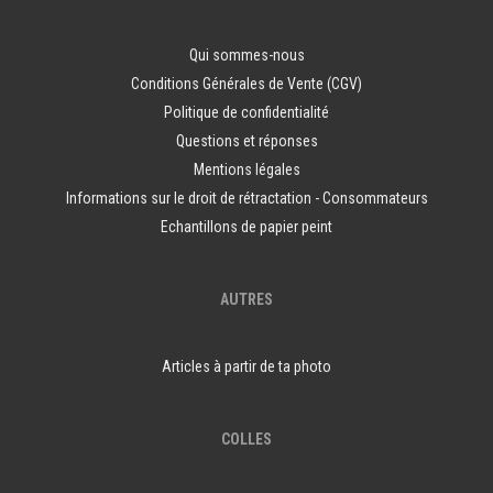
Qui sommes-nous
Conditions Générales de Vente (CGV)
Politique de confidentialité
Questions et réponses
Mentions légales
Informations sur le droit de rétractation - Consommateurs
Echantillons de papier peint
AUTRES
Articles à partir de ta photo
COLLES