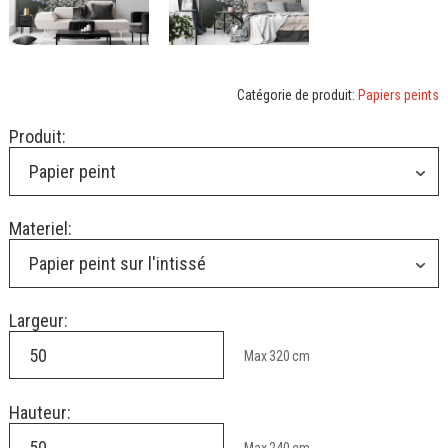
Catégorie de produit:
Papiers peints
Produit:
Papier peint
Materiel:
Papier peint sur l'intissé
Largeur:
Max
320
cm
Hauteur: