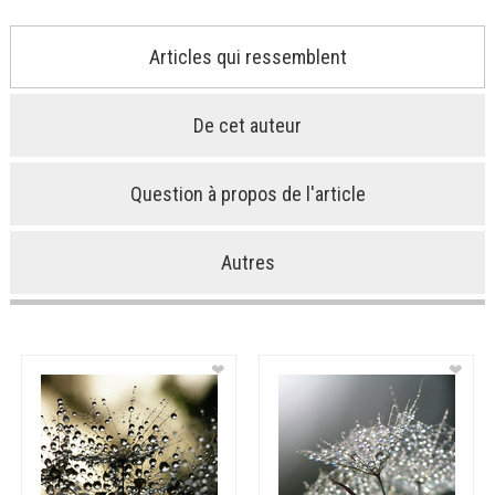
Articles qui ressemblent
De cet auteur
Question à propos de l'article
Autres
❤
❤