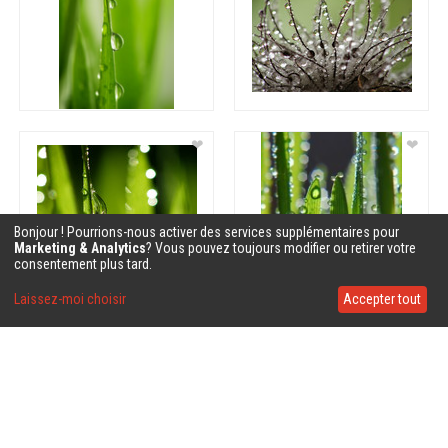
❤
❤
Bonjour ! Pourrions-nous activer des services supplémentaires pour
Marketing & Analytics
? Vous pouvez toujours modifier ou retirer votre
consentement plus tard.
Laissez-moi choisir
Accepter tout
❤
❤