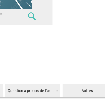
ne.
Question à propos de l'article
Autres