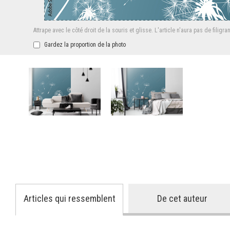
Attrape avec le côté droit de la souris et glisse.
L'article n'aura pas de filigra
Gardez la proportion de la photo
Articles qui ressemblent
De cet auteur