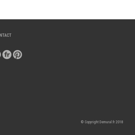
ONTACT
© Copyright Demural.fr 2018