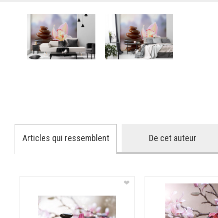
Articles qui ressemblent
De cet auteur
❤