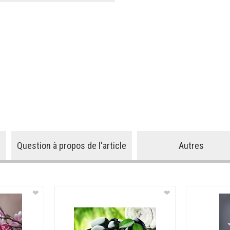
Question à propos de l'article
Autres
❤
❤