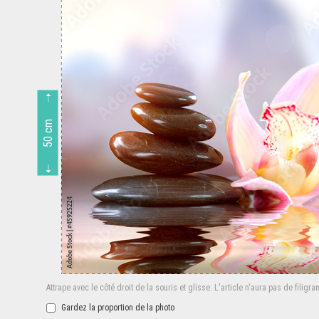
50 cm
Attrape avec le côté droit de la souris et glisse.
L'article n'aura pas de filigra
Gardez la proportion de la photo