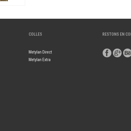
COLLES
RESTONS EN C
Metylan Direct
Metylan Extra