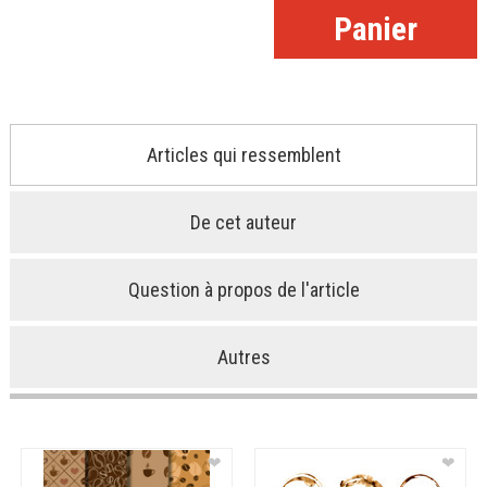
Articles qui ressemblent
De cet auteur
Question à propos de l'article
Autres
❤
❤