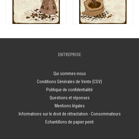
ENTREPRISE
Qui sommes-nous
Conditions Générales de Vente (CGV)
Politique de confidentialité
Questions et réponses
Mentions légales
Informations sur le droit de rétractation - Consommateurs
Echantillons de papier peint