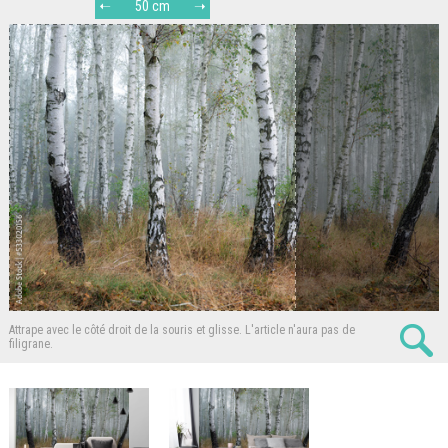
50 cm
Attrape avec le côté droit de la souris et glisse.
L'article n'aura pas de
filigrane.