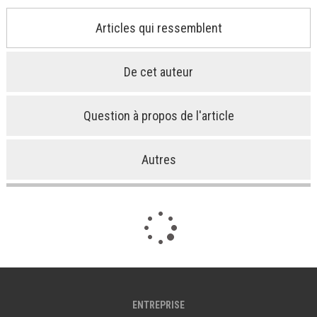
Articles qui ressemblent
De cet auteur
Question à propos de l'article
Autres
ENTREPRISE