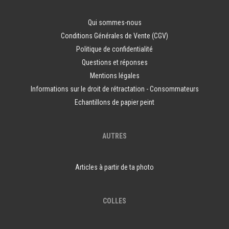
Qui sommes-nous
Conditions Générales de Vente (CGV)
Politique de confidentialité
Questions et réponses
Mentions légales
Informations sur le droit de rétractation - Consommateurs
Echantillons de papier peint
AUTRES
Articles à partir de ta photo
COLLES