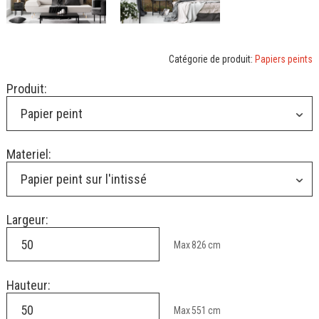
Catégorie de produit:
Papiers peints
Produit:
Papier peint
Materiel:
Papier peint sur l'intissé
Largeur:
Max
826
cm
Hauteur:
Max
551
cm