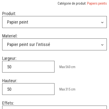
Catégorie de produit:
Papiers peints
Produit:
Papier peint
Materiel:
Papier peint sur l'intissé
Largeur:
Max
560
cm
Hauteur:
Max
315
cm
Effets: