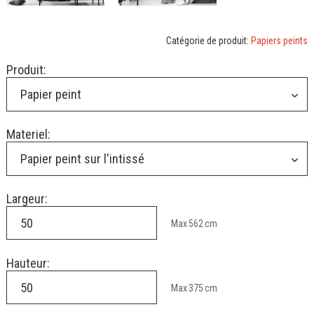
Catégorie de produit:
Papiers peints
Produit:
Papier peint
Materiel:
Papier peint sur l'intissé
Largeur:
Max
562
cm
Hauteur:
Max
375
cm