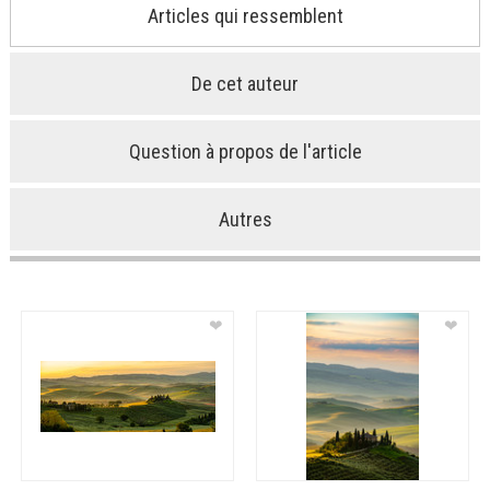
Articles qui ressemblent
De cet auteur
Question à propos de l'article
Autres
❤
❤