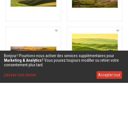
❤
❤
Bonjour ! Pourrions-nous activer des services supplémentaires pour
Marketing & Analytics
? Vous pouvez toujours modifier ou retirer votre
consentement plus tard.
Laissez-moi choisir
Accepter tout
❤
❤