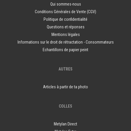
Qui sommes-nous
Conditions Générales de Vente (CGV)
Politique de confidentialité
Questions et réponses
Mentions légales
Informations sur le droit de rétractation - Consommateurs
Echantillons de papier peint
AUTRES
Articles à partir de ta photo
COLLES
Metylan Direct