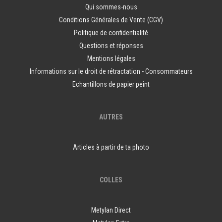
Qui sommes-nous
Conditions Générales de Vente (CGV)
Politique de confidentialité
Questions et réponses
Mentions légales
Informations sur le droit de rétractation - Consommateurs
Echantillons de papier peint
AUTRES
Articles à partir de ta photo
COLLES
Metylan Direct