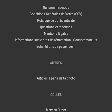
Qui sommes-nous
Conditions Générales de Vente (CGV)
Politique de confidentialité
Questions et réponses
Mentions légales
Informations sur le droit de rétractation - Consommateurs
Echantillons de papier peint
AUTRES
Articles à partir de ta photo
COLLES
Metylan Direct