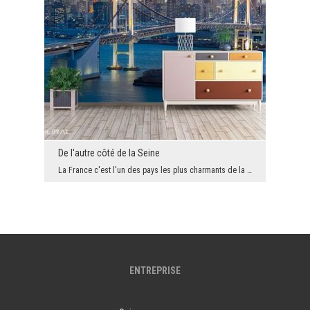
De l'autre côté de la Seine
La France c'est l'un des pays les plus charmants de la Terre. C'est à ce pays que nous pensons en...
ENTREPRISE