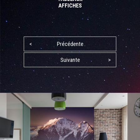
AFFICHES
<
Précédente
Suivante
>