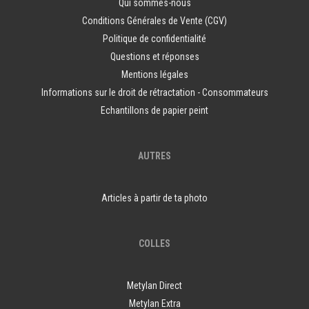
Qui sommes-nous
Conditions Générales de Vente (CGV)
Politique de confidentialité
Questions et réponses
Mentions légales
Informations sur le droit de rétractation - Consommateurs
Echantillons de papier peint
AUTRES
Articles à partir de ta photo
COLLES
Metylan Direct
Metylan Extra