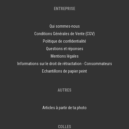
ENTREPRISE
Qui sommes-nous
Conditions Générales de Vente (CGV)
Politique de confidentialité
Questions et réponses
Mentions légales
Informations sur le droit de rétractation - Consommateurs
Echantillons de papier peint
AUTRES
Articles à partir de ta photo
COLLES