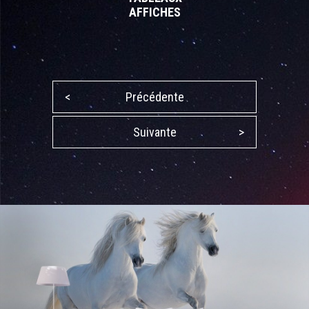
AFFICHES
<
Précédente
Suivante
>