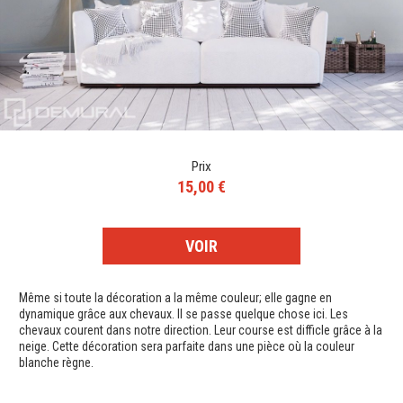
Prix
15,00 €
VOIR
Même si toute la décoration a la même couleur; elle gagne en
dynamique grâce aux chevaux. Il se passe quelque chose ici. Les
chevaux courent dans notre direction. Leur course est difficle grâce à la
neige. Cette décoration sera parfaite dans une pièce où la couleur
blanche règne.