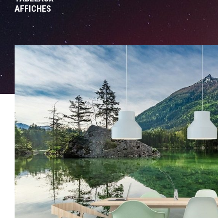
AFFICHES