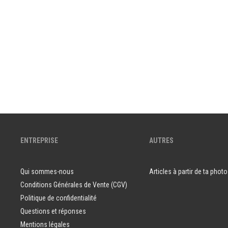
ENTREPRISE
AUTRES
Qui sommes-nous
Articles à partir de ta photo
Conditions Générales de Vente (CGV)
Politique de confidentialité
Questions et réponses
Mentions légales