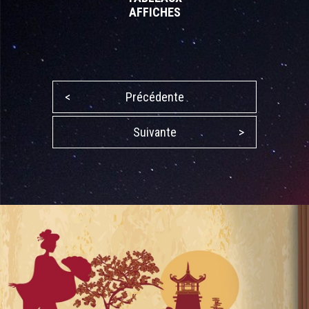
AFFICHES
<
Précédente
Suivante
>