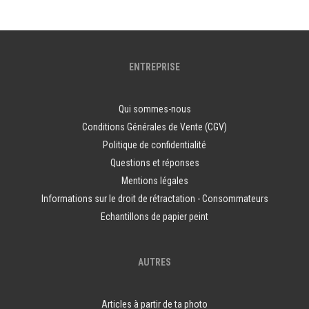
ENTREPRISE
Qui sommes-nous
Conditions Générales de Vente (CGV)
Politique de confidentialité
Questions et réponses
Mentions légales
Informations sur le droit de rétractation - Consommateurs
Echantillons de papier peint
AUTRES
Articles à partir de ta photo