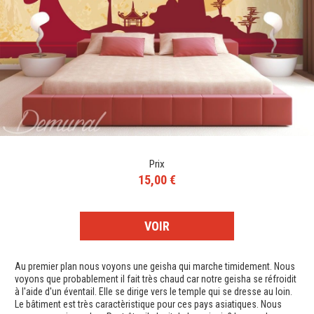
Prix
15,00 €
VOIR
Au premier plan nous voyons une geisha qui marche timidement. Nous
voyons que probablement il fait très chaud car notre geisha se réfroidit
à l'aide d'un éventail. Elle se dirige vers le temple qui se dresse au loin.
Le bâtiment est très caractèristique pour ces pays asiatiques. Nous