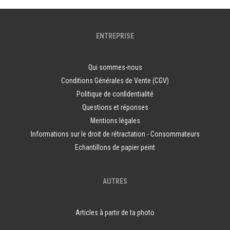
ENTREPRISE
Qui sommes-nous
Conditions Générales de Vente (CGV)
Politique de confidentialité
Questions et réponses
Mentions légales
Informations sur le droit de rétractation - Consommateurs
Echantillons de papier peint
AUTRES
Articles à partir de ta photo