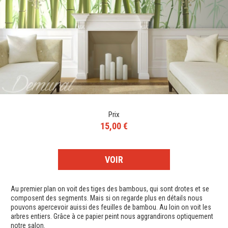
Prix
15,00 €
VOIR
Au premier plan on voit des tiges des bambous, qui sont drotes et se
composent des segments. Mais si on regarde plus en détails nous
pouvons apercevoir auissi des feuilles de bambou. Au loin on voit les
arbres entiers. Grâce à ce papier peint nous aggrandirons optiquement
notre salon.