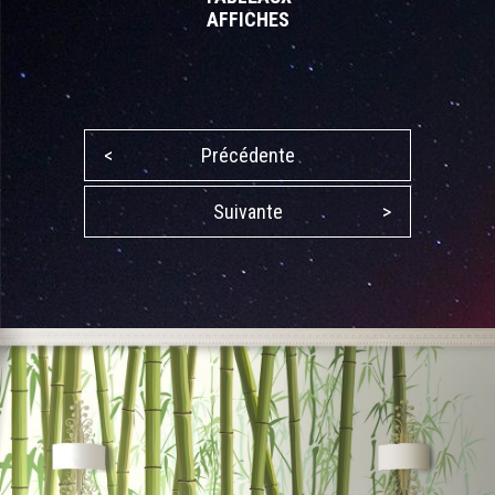
AFFICHES
<
Précédente
Suivante
>