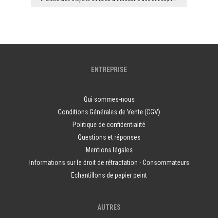
ENTREPRISE
Qui sommes-nous
Conditions Générales de Vente (CGV)
Politique de confidentialité
Questions et réponses
Mentions légales
Informations sur le droit de rétractation - Consommateurs
Echantillons de papier peint
AUTRES