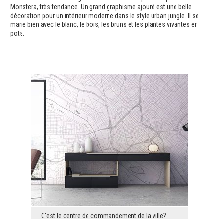
Monstera, très tendance. Un grand graphisme ajouré est une belle
décoration pour un intérieur moderne dans le style urban jungle. Il se
marie bien avec le blanc, le bois, les bruns et les plantes vivantes en
pots.
C'est le centre de commandement de la ville?