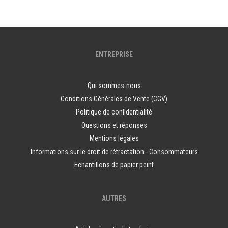
ENTREPRISE
Qui sommes-nous
Conditions Générales de Vente (CGV)
Politique de confidentialité
Questions et réponses
Mentions légales
Informations sur le droit de rétractation - Consommateurs
Echantillons de papier peint
AUTRES