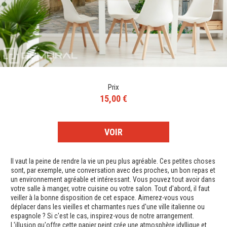
Prix
15,00 €
VOIR
Il vaut la peine de rendre la vie un peu plus agréable. Ces petites choses
sont, par exemple, une conversation avec des proches, un bon repas et
un environnement agréable et intéressant. Vous pouvez tout avoir dans
votre salle à manger, votre cuisine ou votre salon. Tout d'abord, il faut
veiller à la bonne disposition de cet espace. Aimerez-vous vous
déplacer dans les vieilles et charmantes rues d'une ville italienne ou
espagnole ? Si c'est le cas, inspirez-vous de notre arrangement.
L'illusion qu'offre cette papier peint crée une atmosphère idyllique et