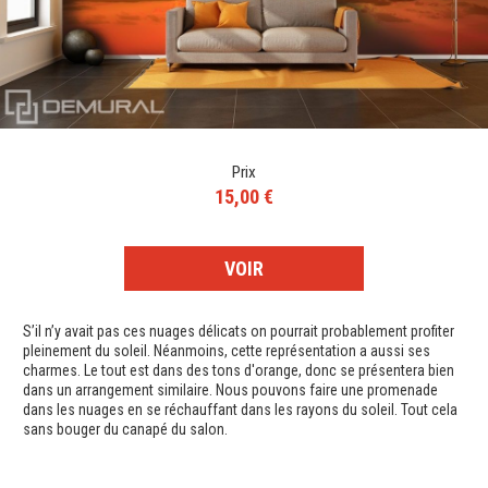
Prix
15,00 €
VOIR
S’il n’y avait pas ces nuages délicats on pourrait probablement profiter
pleinement du soleil. Néanmoins, cette représentation a aussi ses
charmes. Le tout est dans des tons d'orange, donc se présentera bien
dans un arrangement similaire. Nous pouvons faire une promenade
dans les nuages en se réchauffant dans les rayons du soleil. Tout cela
sans bouger du canapé du salon.