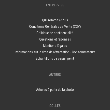
ENTREPRISE
Qui sommes-nous
Conditions Générales de Vente (CGV)
Politique de confidentialité
Questions et réponses
Mentions légales
Informations sur le droit de rétractation - Consommateurs
Echantillons de papier peint
AUTRES
Articles à partir de ta photo
COLLES