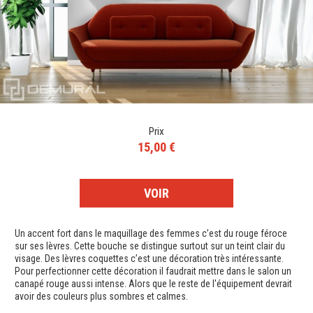
Prix
15,00 €
VOIR
Un accent fort dans le maquillage des femmes c’est du rouge féroce
sur ses lèvres. Cette bouche se distingue surtout sur un teint clair du
visage. Des lèvres coquettes c’est une décoration très intéressante.
Pour perfectionner cette décoration il faudrait mettre dans le salon un
canapé rouge aussi intense. Alors que le reste de l'équipement devrait
avoir des couleurs plus sombres et calmes.