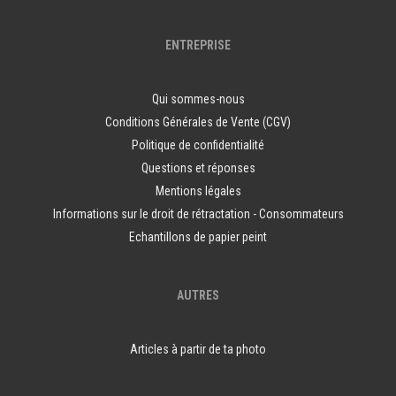
ENTREPRISE
Qui sommes-nous
Conditions Générales de Vente (CGV)
Politique de confidentialité
Questions et réponses
Mentions légales
Informations sur le droit de rétractation - Consommateurs
Echantillons de papier peint
AUTRES
Articles à partir de ta photo