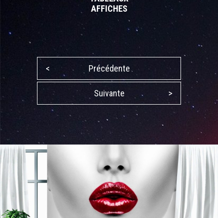
AFFICHES
<
Précédente
Suivante
>