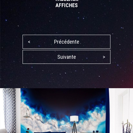
AFFICHES
<
Précédente
Suivante
>