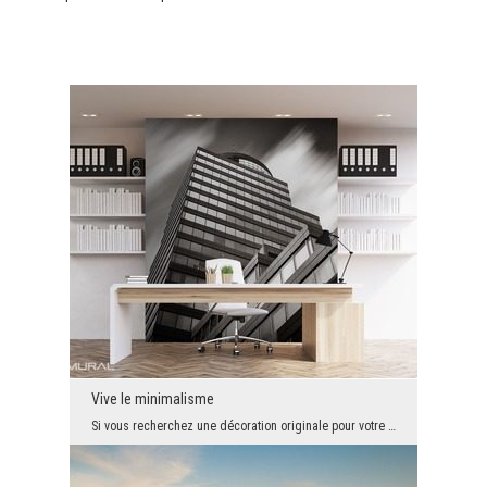
Vive le minimalisme
Si vous recherchez une décoration originale pour votre espace en plein simplicité, vous serez cer...