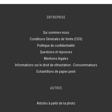
ENTREPRISE
Qui sommes-nous
Conditions Générales de Vente (CGV)
Politique de confidentialité
Questions et réponses
Mentions légales
Informations sur le droit de rétractation - Consommateurs
Echantillons de papier peint
AUTRES
Articles à partir de ta photo