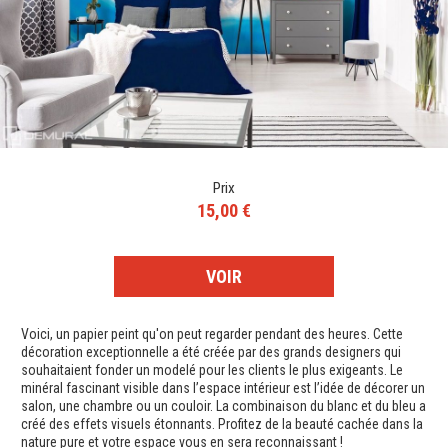
Prix
15,00 €
VOIR
Voici, un papier peint qu'on peut regarder pendant des heures. Cette
décoration exceptionnelle a été créée par des grands designers qui
souhaitaient fonder un modelé pour les clients le plus exigeants. Le
minéral fascinant visible dans l’espace intérieur est l’idée de décorer un
salon, une chambre ou un couloir. La combinaison du blanc et du bleu a
créé des effets visuels étonnants. Profitez de la beauté cachée dans la
nature pure et votre espace vous en sera reconnaissant !