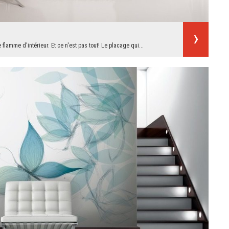
flamme d'intérieur. Et ce n'est pas tout! Le placage qui...