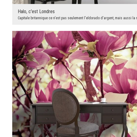
Halo, c'est Londres
Capitale britannique ce n'est pas seulement l'eldorado d'argent, mais aussi l