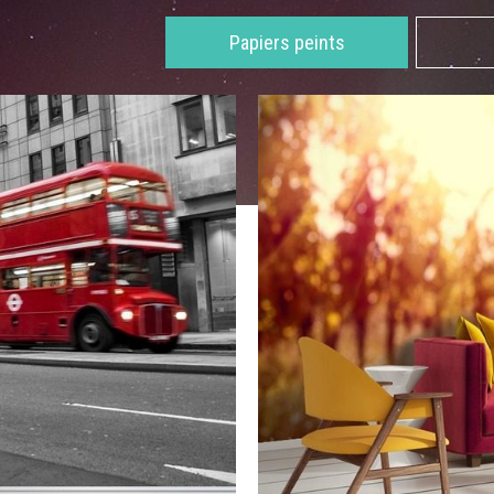
Papiers peints