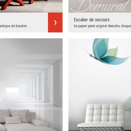
Escalier de secours
ntique de boudoir. ...
Ce papier peint original éteindra chaque 