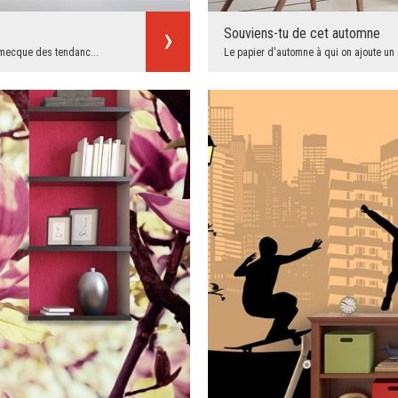
Souviens-tu de cet automne
a mecque des tendanc...
Le papier d'automne à qui on ajoute un d