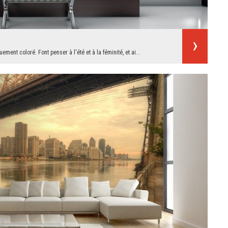
ment coloré. Font penser à l'été et à la féminité, et ai...