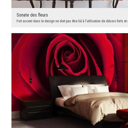
Sonate des fleurs
Fort accent dans le design ne doit pas être lié à l'utilisation de décors forts et 