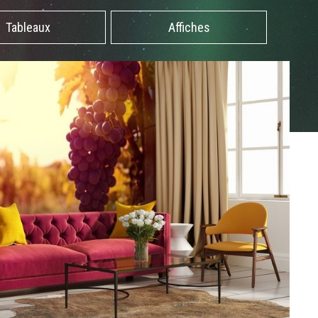
Tableaux
Affiches