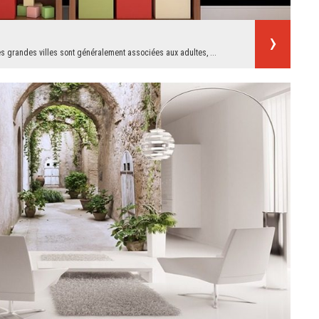
s grandes villes sont généralement associées aux adultes, ...