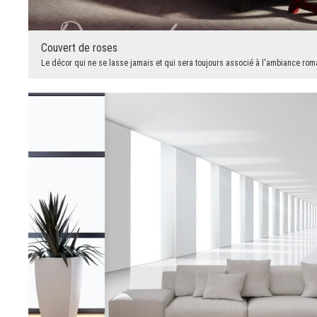
Couvert de roses
Le décor qui ne se lasse jamais et qui sera toujours associé à l'ambiance roma