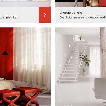
Energie de ville
contrastés. Le...
Des photos axées sur la vie nocturne de