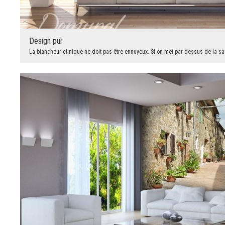
Design pur
La blancheur clinique ne doit pas être ennuyeux. Si on met par dessus de la sa