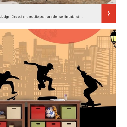
esign rétro est une recette pour un salon sentimental où ...