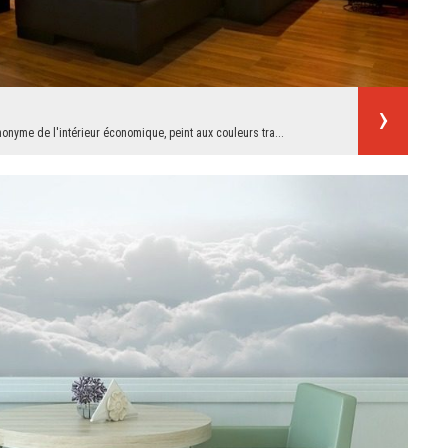
ynonyme de l'intérieur économique, peint aux couleurs tra...