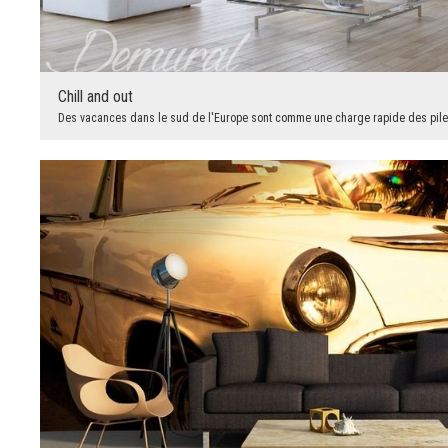
Chill and out
Des vacances dans le sud de l'Europe sont comme une charge rapide des piles 