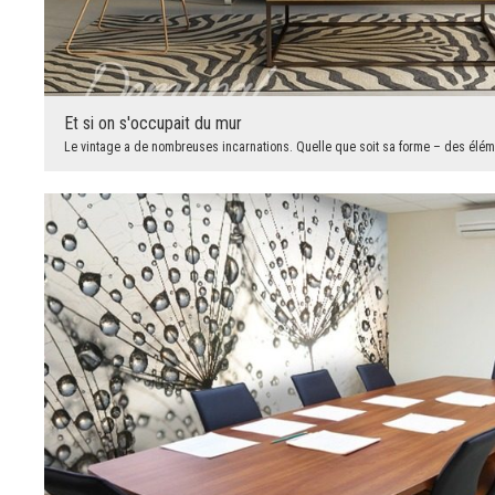
Et si on s'occupait du mur
Le vintage a de nombreuses incarnations. Quelle que soit sa forme – des éléme