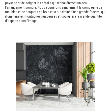
paysage et de soigner les détails qui réchaufferont un peu
l'arrangement sombre. Nous suggérons simplement la compagnie de
meubles et de parquets en bois et la proximité d'une grande fenêtre, qui
illuminera les montagnes nuageuses et soulignera la grande quantité
d'espace dans l'image.