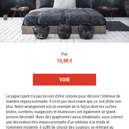
Prix
15,00 €
VOIR
Le papier peint n'a pas besoin d'être colorée pour décorer l'intérieur de
manière impressionnante. Il n'est pas nécessaire que ce soit drôle non
plus. Notre arrangement est un exemple de la façon dont les roches
brutes, sombres, nuageuses et brumeuses ont également un grand
pouvoir décoratif. Avec des graphismes aussi inhabituels, vous créerez
une décoration très impressionnante d'un intérieur à la mode et
fortement moderne. Il suffit de choisir des couleurs se référant au