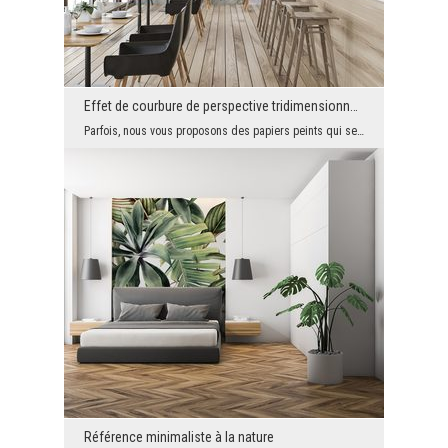
Effet de courbure de perspective tridimensionnelle
Parfois, nous vous proposons des papiers peints qui semblent totalement incompréhensibles à premi...
Référence minimaliste à la nature