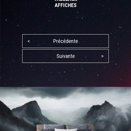
AFFICHES
<
Précédente
Suivante
>