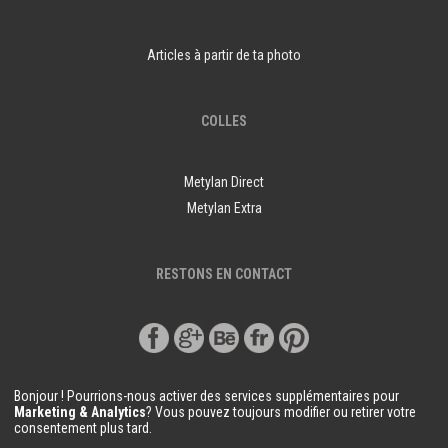
Articles à partir de ta photo
COLLES
Metylan Direct
Metylan Extra
RESTONS EN CONTACT
Bonjour ! Pourrions-nous activer des services supplémentaires pour
Marketing & Analytics
? Vous pouvez toujours modifier ou retirer votre
consentement plus tard.