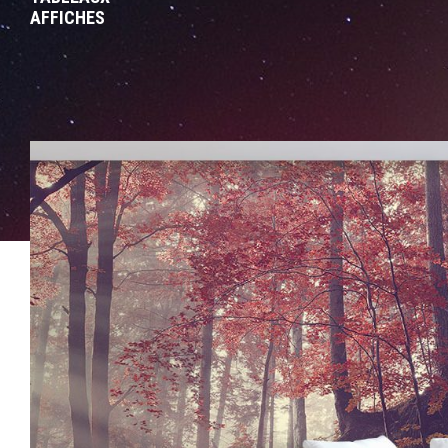
AFFICHES