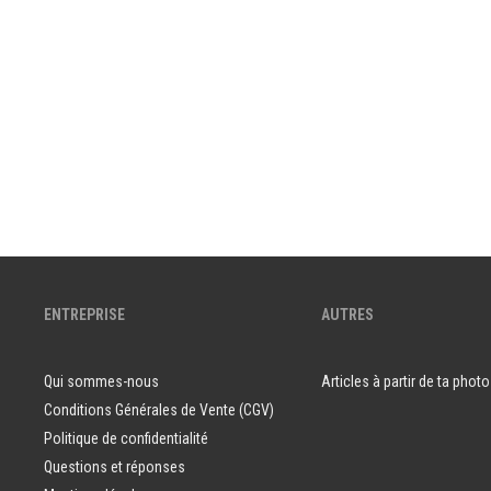
ENTREPRISE
AUTRES
Qui sommes-nous
Articles à partir de ta photo
Conditions Générales de Vente (CGV)
Politique de confidentialité
Questions et réponses